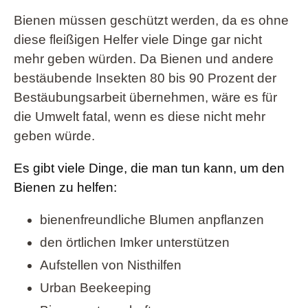
Bienen müssen geschützt werden, da es ohne
diese fleißigen Helfer viele Dinge gar nicht
mehr geben würden. Da Bienen und andere
bestäubende Insekten 80 bis 90 Prozent der
Bestäubungsarbeit übernehmen, wäre es für
die Umwelt fatal, wenn es diese nicht mehr
geben würde.
Es gibt viele Dinge, die man tun kann, um den
Bienen zu helfen:
bienenfreundliche Blumen anpflanzen
den örtlichen Imker unterstützen
Aufstellen von Nisthilfen
Urban Beekeeping